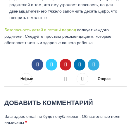
родителей о том, что ему угрожает опасность, но для
двенадцатилетнего тяжело запомнить десять цифр, что
говорить о малыше.
Безопасность детей в летний период
волнует каждого
родителя. Следуйте простым рекомендациям, которые
обезопасят жизнь и здоровье вашего ребенка.
Новые
Старее
ДОБАВИТЬ КОММЕНТАРИЙ
Ваш адрес email не будет опубликован.
Обязательные поля
*
помечены