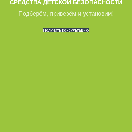
СРЕДСТВА ДЕТСКОЙ БЕЗОПАСНОСТИ
Подберём, привезём и установим!
Получить консультацию