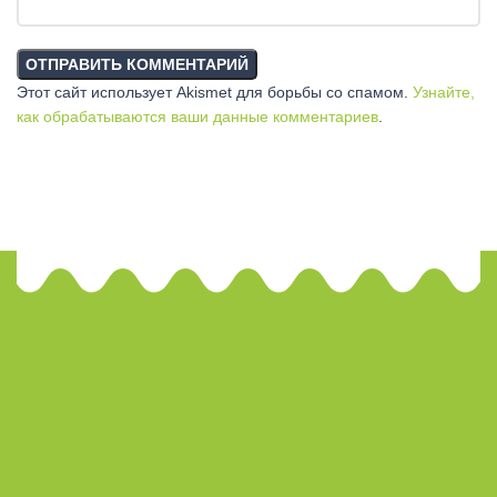
Этот сайт использует Akismet для борьбы со спамом.
Узнайте,
как обрабатываются ваши данные комментариев
.