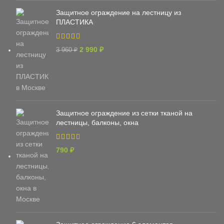
Защитное ограждение на лестницу из
ПЛАСТИКА
2 990
₽
3 960
₽
Защитное ограждение из сетки тканой на
лестницы, балконы, окна
790
₽