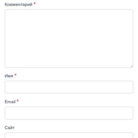
*
Комментарий
*
Имя
*
Email
Сайт