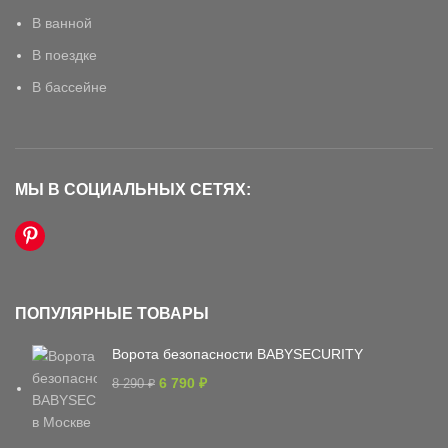
В ванной
В поездке
В бассейне
МЫ В СОЦИАЛЬНЫХ СЕТЯХ:
ПОПУЛЯРНЫЕ ТОВАРЫ
Ворота безопасности BABYSECURITY
6 790
₽
8 290
₽