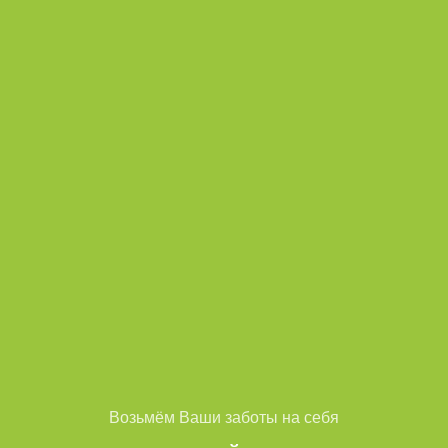
Возьмём Ваши заботы на себя