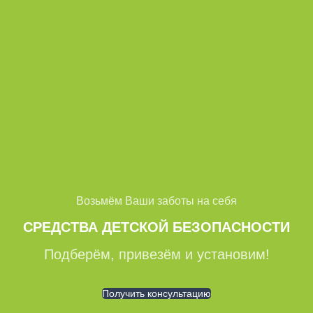
Возьмём Ваши заботы на себя
СРЕДСТВА ДЕТСКОЙ БЕЗОПАСНОСТИ
Подберём, привезём и установим!
Получить консультацию