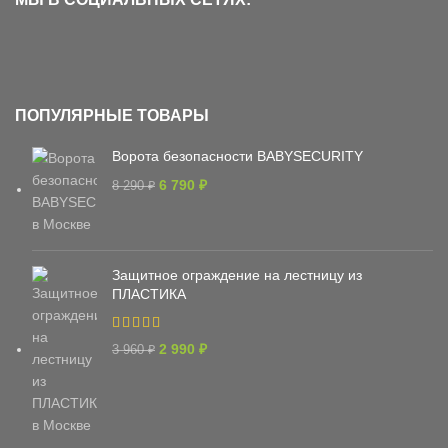
ПОПУЛЯРНЫЕ ТОВАРЫ
Ворота безопасности BABYSECURITY
6 790
₽
8 290
₽
Защитное ограждение на лестницу из
ПЛАСТИКА
2 990
₽
3 960
₽