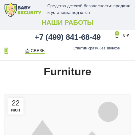
Средства детской безопасности: продажа
и установка под ключ
НАШИ РАБОТЫ
0
+7 (499) 841-68-49
0
₽
Ответим сразу, без звонков
📩 СВЯЗЬ
Furniture
22
ИЮН