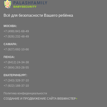
Всё для безопасности Вашего ребёнка
МОСКВА:
+7 (499) 841-68-49
+7 (926) 232-48-49
САМАРА:
+7 (927) 692-10-66
ПЕНЗА:
+7 (8412) 24-34-38
+7 (904) 263-28-55
ЕКАТЕРИНБУРГ:
+7 (343) 328-37-10
+7 (922) 188-37-10
Политика конфиденциальности
СОЗДАНИЕ И ПРОДВИЖЕНИЕ САЙТА
ВЕБМАСТЕР
+