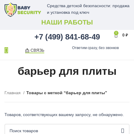
Средства детской безопасности: продажа
и установка под ключ
НАШИ РАБОТЫ
0
+7 (499) 841-68-49
0
₽
Ответим сразу, без звонков
📩 СВЯЗЬ
барьер для плиты
Главная
Товары с меткой “барьер для плиты”
Товаров, соответствующих вашему запросу, не обнаружено.