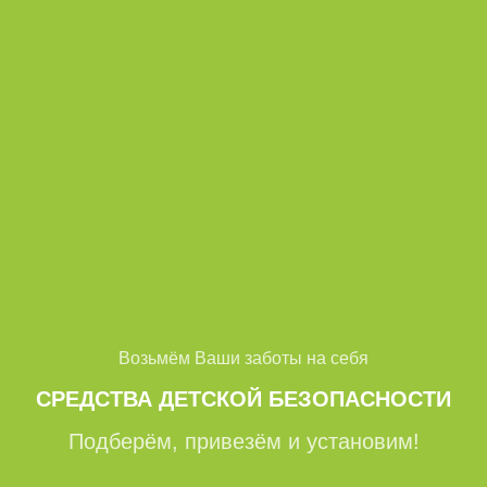
Возьмём Ваши заботы на себя
СРЕДСТВА ДЕТСКОЙ БЕЗОПАСНОСТИ
Подберём, привезём и установим!