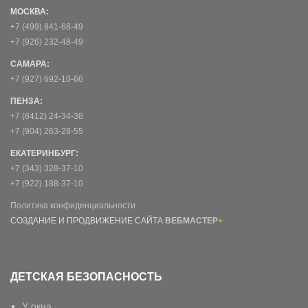
МОСКВА:
+7 (499) 841-68-49
+7 (926) 232-48-49
САМАРА:
+7 (927) 692-10-66
ПЕНЗА:
+7 (8412) 24-34-38
+7 (904) 263-28-55
ЕКАТЕРИНБУРГ:
+7 (343) 328-37-10
+7 (922) 188-37-10
Политика конфиденциальности
СОЗДАНИЕ И ПРОДВИЖЕНИЕ САЙТА
ВЕБМАСТЕР
+
ДЕТСКАЯ БЕЗОПАСНОСТЬ
У окна