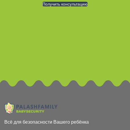
Получить консультацию
Всё для безопасности Вашего ребёнка