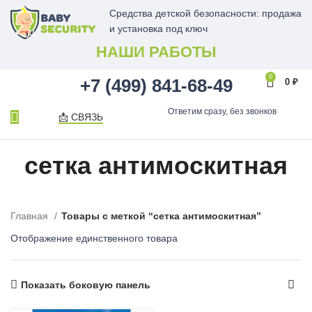
Средства детской безопасности: продажа
и установка под ключ
НАШИ РАБОТЫ
0
+7 (499) 841-68-49
0
₽
Ответим сразу, без звонков
📩 СВЯЗЬ
сетка антимоскитная
Главная
Товары с меткой “сетка антимоскитная”
Отображение единственного товара
Показать боковую панель