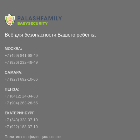
Всё для безопасности Вашего ребёнка
МОСКВА:
+7 (499) 841-68-49
+7 (926) 232-48-49
САМАРА:
+7 (927) 692-10-66
ПЕНЗА:
+7 (8412) 24-34-38
+7 (904) 263-28-55
ЕКАТЕРИНБУРГ:
+7 (343) 328-37-10
+7 (922) 188-37-10
Политика конфиденциальности