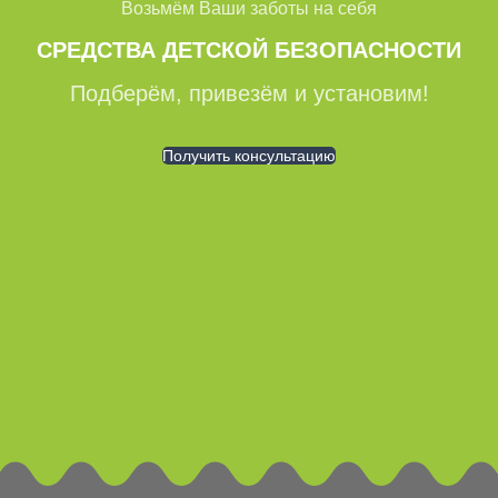
Возьмём Ваши заботы на себя
СРЕДСТВА ДЕТСКОЙ БЕЗОПАСНОСТИ
Подберём, привезём и установим!
Получить консультацию