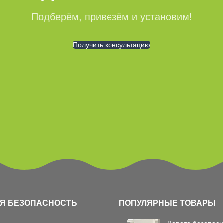
Подберём, привезём и установим!
Получить консультацию
Я БЕЗОПАСНОСТЬ
ПОПУЛЯРНЫЕ ТОВАРЫ
Ворота безопасн