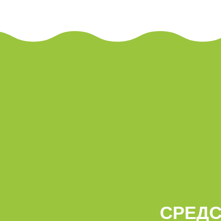
СРЕДС