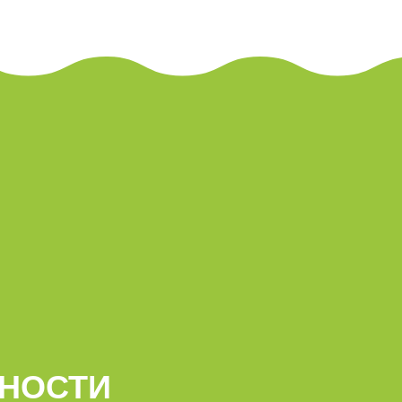
СНОСТИ