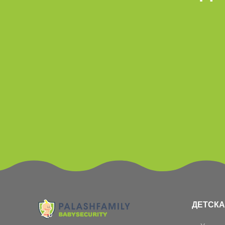
ДЕТСКА