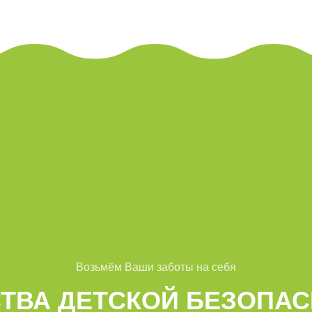
Возьмём Ваши заботы на себя
ТВА ДЕТСКОЙ БЕЗОПА