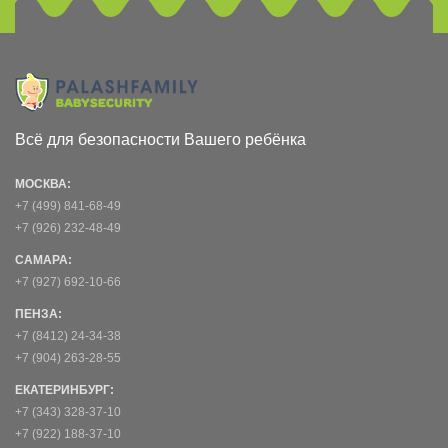
Всё для безопасности Вашего ребёнка
МОСКВА:
+7 (499) 841-68-49
+7 (926) 232-48-49
САМАРА:
+7 (927) 692-10-66
ПЕНЗА:
+7 (8412) 24-34-38
+7 (904) 263-28-55
ЕКАТЕРИНБУРГ:
+7 (343) 328-37-10
+7 (922) 188-37-10