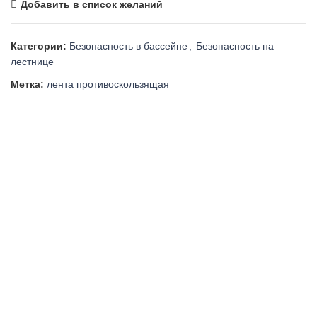
Добавить в список желаний
Категории:
Безопасность в бассейне
,
Безопасность на
лестнице
Метка:
лента противоскользящая