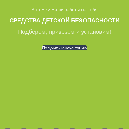
Возьмём Ваши заботы на себя
СРЕДСТВА ДЕТСКОЙ БЕЗОПАСНОСТИ
Подберём, привезём и установим!
Получить консультацию