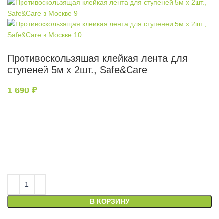
Противоскользящая клейкая лента для
ступеней 5м х 2шт., Safe&Care
1 690
₽
В КОРЗИНУ