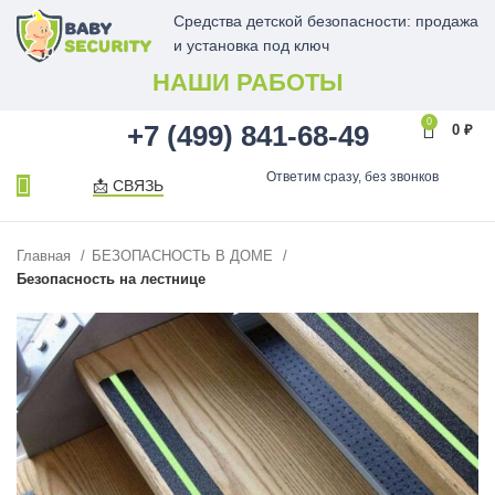
Средства детской безопасности: продажа
и установка под ключ
НАШИ РАБОТЫ
0
+7 (499) 841-68-49
0
₽
Ответим сразу, без звонков
📩 СВЯЗЬ
Главная
БЕЗОПАСНОСТЬ В ДОМЕ
Безопасность на лестнице