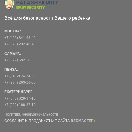
Всё для безопасности Вашего ребёнка
МОСКВА:
+7 (499) 841-68-49
+7 (926) 232-48-49
САМАРА:
+7 (927) 692-10-66
ПЕНЗА:
+7 (8412) 24-34-38
+7 (904) 263-28-55
ЕКАТЕРИНБУРГ:
+7 (343) 328-37-10
+7 (922) 188-37-10
Политика конфиденциальности
СОЗДАНИЕ И ПРОДВИЖЕНИЕ САЙТА
ВЕБМАСТЕР
+