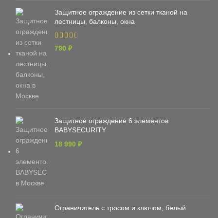
Защитное ограждение из сетки тканой на
лестницы, балконы, окна
790
₽
Защитное ограждение 6 элементов
BABYSECURITY
18 990
₽
Ограничитель с тросом и ключом, белый