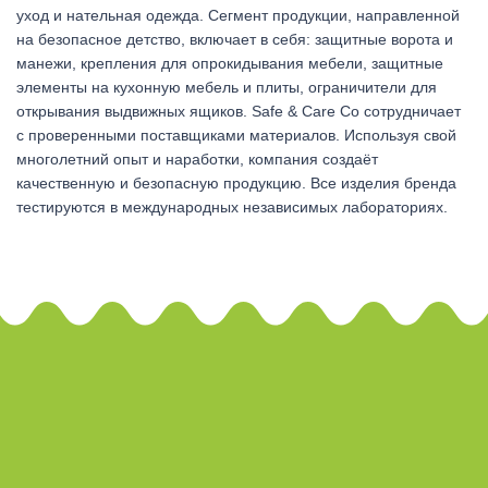
уход и нательная одежда. Сегмент продукции, направленной
на безопасное детство, включает в себя: защитные ворота и
манежи, крепления для опрокидывания мебели, защитные
элементы на кухонную мебель и плиты, ограничители для
открывания выдвижных ящиков. Safe & Care Co сотрудничает
с проверенными поставщиками материалов. Используя свой
многолетний опыт и наработки, компания создаёт
качественную и безопасную продукцию. Все изделия бренда
тестируются в международных независимых лабораториях.