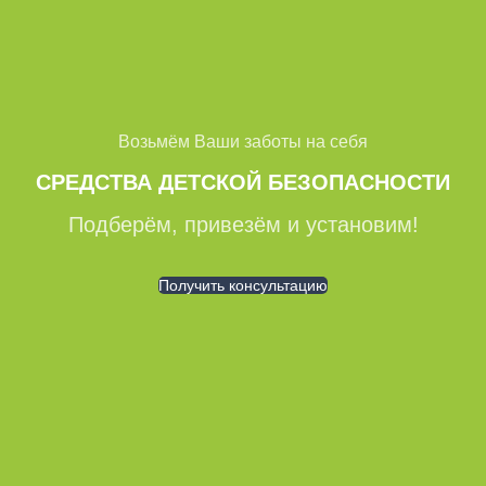
Возьмём Ваши заботы на себя
СРЕДСТВА ДЕТСКОЙ БЕЗОПАСНОСТИ
Подберём, привезём и установим!
Получить консультацию