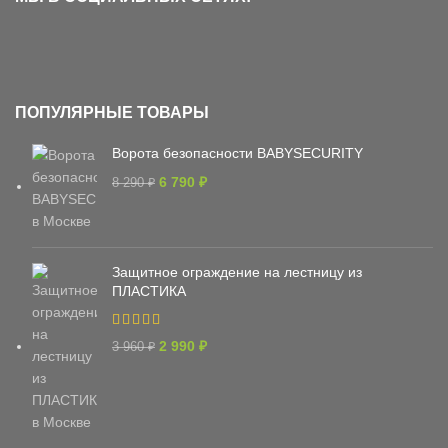
ПОПУЛЯРНЫЕ ТОВАРЫ
Ворота безопасности BABYSECURITY
6 790
₽
8 290
₽
Защитное ограждение на лестницу из
ПЛАСТИКА
2 990
₽
3 960
₽