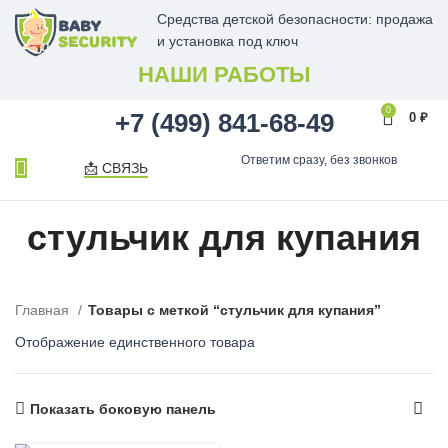
Средства детской безопасности: продажа
и установка под ключ
НАШИ РАБОТЫ
0
+7 (499) 841-68-49
0
₽
Ответим сразу, без звонков
📩 СВЯЗЬ
стульчик для купания
Главная
Товары с меткой “стульчик для купания”
Отображение единственного товара
Показать боковую панель