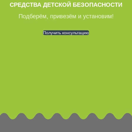
СРЕДСТВА ДЕТСКОЙ БЕЗОПАСНОСТИ
Подберём, привезём и установим!
Получить консультацию