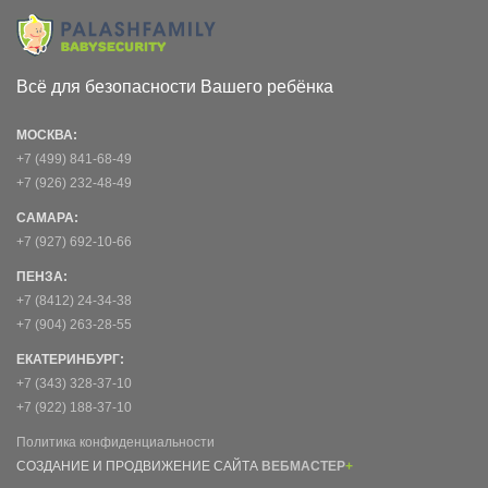
Всё для безопасности Вашего ребёнка
МОСКВА:
+7 (499) 841-68-49
+7 (926) 232-48-49
САМАРА:
+7 (927) 692-10-66
ПЕНЗА:
+7 (8412) 24-34-38
+7 (904) 263-28-55
ЕКАТЕРИНБУРГ:
+7 (343) 328-37-10
+7 (922) 188-37-10
Политика конфиденциальности
СОЗДАНИЕ И ПРОДВИЖЕНИЕ САЙТА
ВЕБМАСТЕР
+