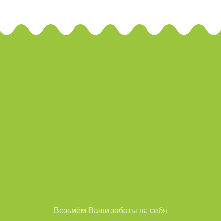
Возьмём Ваши заботы на себя