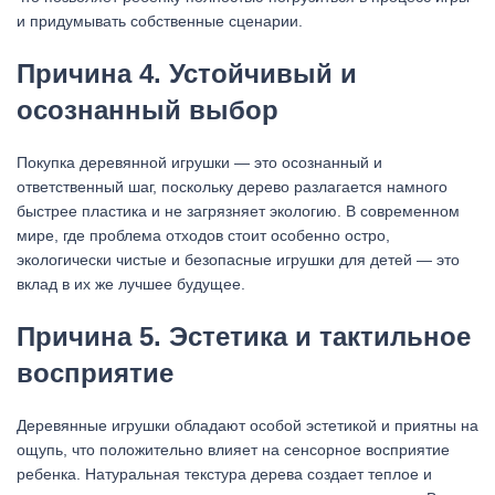
и придумывать собственные сценарии.
Причина 4. Устойчивый и
осознанный выбор
Покупка деревянной игрушки — это осознанный и
ответственный шаг, поскольку дерево разлагается намного
быстрее пластика и не загрязняет экологию. В современном
мире, где проблема отходов стоит особенно остро,
экологически чистые и безопасные игрушки для детей — это
вклад в их же лучшее будущее.
Причина 5. Эстетика и тактильное
восприятие
Деревянные игрушки обладают особой эстетикой и приятны на
ощупь, что положительно влияет на сенсорное восприятие
ребенка. Натуральная текстура дерева создает теплое и