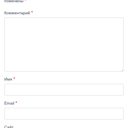
*
помечены
*
Комментарий
*
Имя
*
Email
Сайт