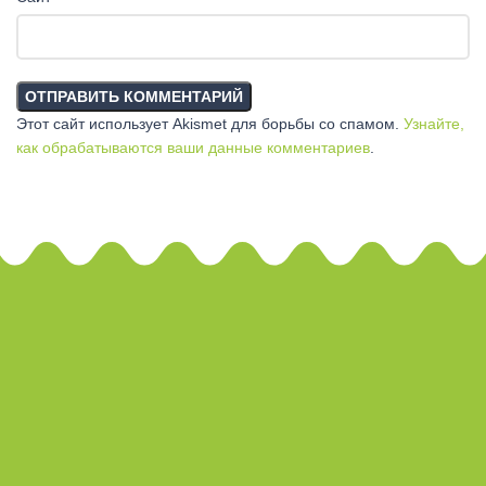
Этот сайт использует Akismet для борьбы со спамом.
Узнайте,
как обрабатываются ваши данные комментариев
.