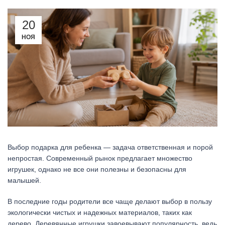
20
НОЯ
Выбор подарка для ребенка — задача ответственная и порой
непростая. Современный рынок предлагает множество
игрушек, однако не все они полезны и безопасны для
малышей.
В последние годы родители все чаще делают выбор в пользу
экологически чистых и надежных материалов, таких как
дерево. Деревянные игрушки завоевывают популярность, ведь