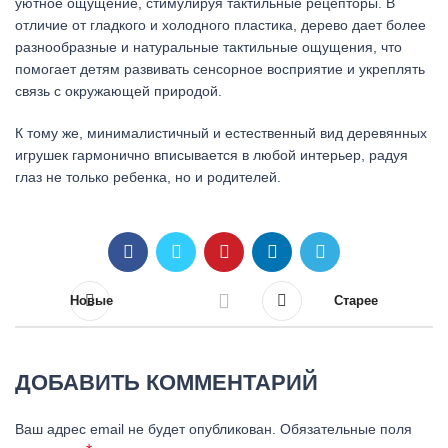
уютное ощущение, стимулируя тактильные рецепторы. В
отличие от гладкого и холодного пластика, дерево дает более
разнообразные и натуральные тактильные ощущения, что
помогает детям развивать сенсорное восприятие и укреплять
связь с окружающей природой.
К тому же, минималистичный и естественный вид деревянных
игрушек гармонично вписывается в любой интерьер, радуя
глаз не только ребенка, но и родителей.
Новые
Старее
ДОБАВИТЬ КОММЕНТАРИЙ
Ваш адрес email не будет опубликован.
Обязательные поля