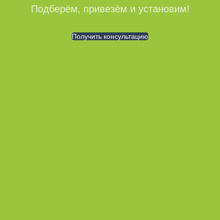
Подберём, привезём и установим!
Получить консультацию