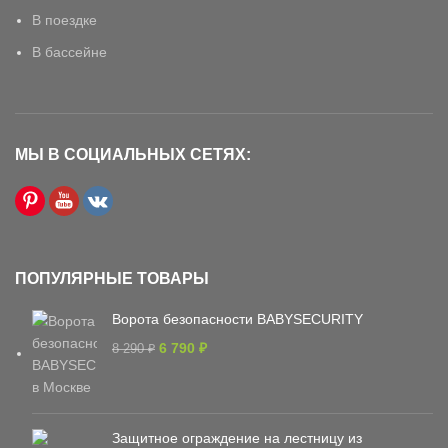
В поездке
В бассейне
МЫ В СОЦИАЛЬНЫХ СЕТЯХ:
ПОПУЛЯРНЫЕ ТОВАРЫ
Ворота безопасности BABYSECURITY
6 790
₽
8 290
₽
Защитное ограждение на лестницу из