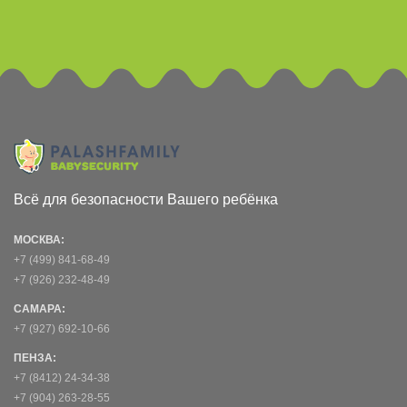
Всё для безопасности Вашего ребёнка
МОСКВА:
+7 (499) 841-68-49
+7 (926) 232-48-49
САМАРА:
+7 (927) 692-10-66
ПЕНЗА:
+7 (8412) 24-34-38
+7 (904) 263-28-55