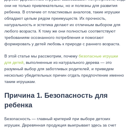
они не только привлекательны, но и полезны для развития
ребенка. В отличие от пластиковых аналогов, такие игрушки
обладают целым рядом преимуществ. Их прочность,
натуральность и эстетика делают их отличным выбором для
любого возраста. К тому же они полностью соответствуют
требованиям осознанного потребления и помогают
формировать у детей любовь к природе с раннего возраста.
В этой статье мы рассмотрим, почему
безопасные игрушки
для детей
, выполненные из натурального дерева — это
разумный выбор для заботливых родителей, и приведем
несколько убедительных причин отдать предпочтение именно
таким игрушкам.
Причина 1. Безопасность для
ребенка
Безопасность — главный критерий при выборе детских
игрушек. Деревянная продукция выигрывает здесь за счет