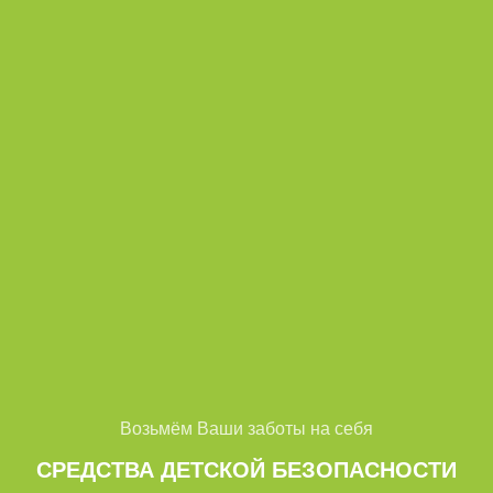
Возьмём Ваши заботы на себя
СРЕДСТВА ДЕТСКОЙ БЕЗОПАСНОСТИ