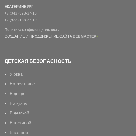
ЕКАТЕРИНБУРГ:
+7 (343) 328-37-10
+7 (922) 188-37-10
Политика конфиденциальности
СОЗДАНИЕ И ПРОДВИЖЕНИЕ САЙТА
ВЕБМАСТЕР
+
ДЕТСКАЯ БЕЗОПАСНОСТЬ
У окна
На лестнице
В дверях
На кухне
В детской
В гостиной
В ванной