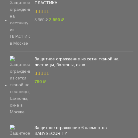
ПЛАСТИКА
2 990
₽
3 960
₽
Защитное ограждение из сетки тканой на
лестницы, балконы, окна
790
₽
Защитное ограждение 6 элементов
BABYSECURITY