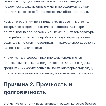
своей конструкции: она чаще всего имеет гладкую
поверхность, закругленные углы и не содержат мелких
деталей, которые ребенок может случайно проглотить.
Кроме того, в отличие от пластика, дерево — материал,
который не выделяет токсичных веществ, даже при
длительном использовании или изменениях температуры.
Если ребенок решит попробовать такую игрушку на вкус,
родителям не стоит переживать — натуральное дерево не
нанесет вреда здоровью.
К тому же, для деревянных игрушек используются
нетоксичные краски на водной основе. Они не содержат
вредных химических веществ, таких как формальдегиды,
фталаты или тяжелые металлы, и не вызывают аллергии.
Причина 2. Прочность и
долговечность
В отличие от многих пластиковых игрушек, которые быстро