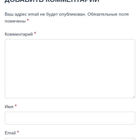
Ваш адрес email не будет опубликован.
Обязательные поля
*
помечены
*
Комментарий
*
Имя
*
Email