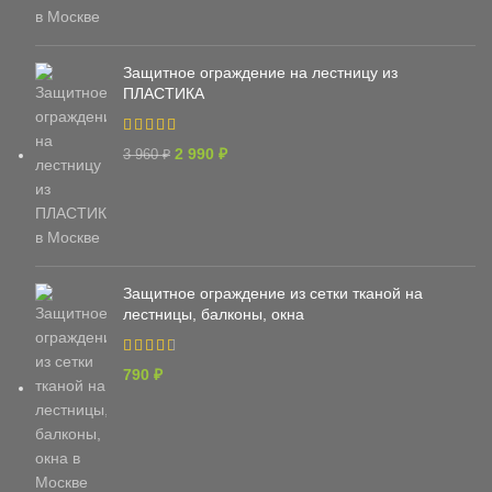
Защитное ограждение на лестницу из
ПЛАСТИКА
2 990
₽
3 960
₽
Защитное ограждение из сетки тканой на
лестницы, балконы, окна
790
₽