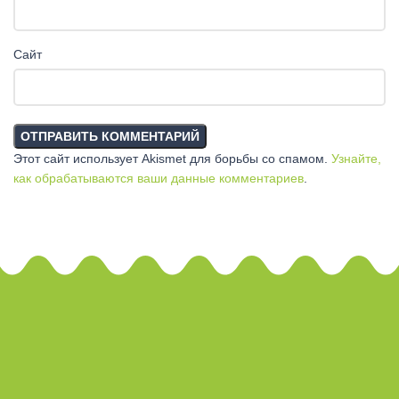
Сайт
Этот сайт использует Akismet для борьбы со спамом.
Узнайте,
как обрабатываются ваши данные комментариев
.