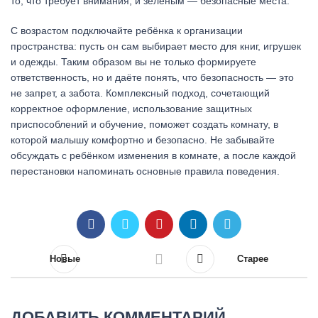
то, что требует внимания, и зелёным — безопасные места.
С возрастом подключайте ребёнка к организации
пространства: пусть он сам выбирает место для книг, игрушек
и одежды. Таким образом вы не только формируете
ответственность, но и даёте понять, что безопасность — это
не запрет, а забота. Комплексный подход, сочетающий
корректное оформление, использование защитных
приспособлений и обучение, поможет создать комнату, в
которой малышу комфортно и безопасно. Не забывайте
обсуждать с ребёнком изменения в комнате, а после каждой
перестановки напоминать основные правила поведения.
Новые
Старее
ДОБАВИТЬ КОММЕНТАРИЙ