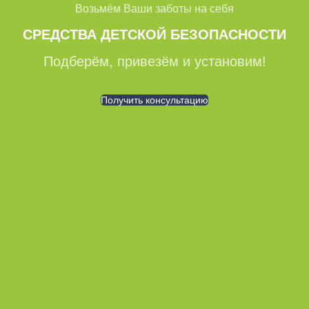
Возьмём Ваши заботы на себя
СРЕДСТВА ДЕТСКОЙ БЕЗОПАСНОСТИ
Подберём, привезём и установим!
Получить консультацию