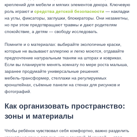
креплений для мебели и мягких элементов декора. Ключевую
роль играют и
средства детской безопасности
— накладки
на углы, фиксаторы, заглушки, блокираторы. Они незаметны,
но при этом предотвращают травмы и дают родителям
спокойствие, а детям — свободу исследовать.
Помните и о материалах: выбирайте экологичные краски,
которые не вызывают аллергию и легко моются, отдавайте
предпочтение натуральным тканям на шторах и ковриках.
Если вы планируете менять комнату по мере роста малыша,
заранее продумайте универсальные решения:
мебель‑трансформер, стеллажи на регулируемых
кронштейнах, съёмные панели на стенах для рисунков и
фотографий.
Как организовать пространство:
зоны и материалы
Чтобы ребёнок чувствовал себя комфортно, важно разделить