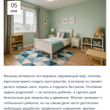
05
НОЯ
Малышу интересно исследовать окружающий мир, поэтому
взрослым важно создать пространство, в котором он сможет
делать первые шаги, играть и отдыхать без риска. Основная
задача родителей — не испугать ребёнка, а сделать дом
безопасным для творчества и движения. Многие начинают с
глобального ремонта, но на самом деле часто достаточно
небольших доработок: правильного освещения, крепких