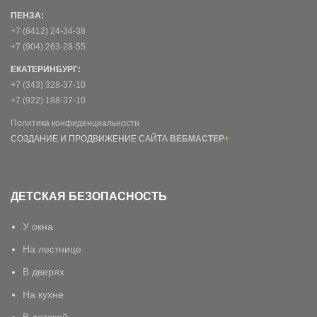
ПЕНЗА:
+7 (8412) 24-34-38
+7 (904) 263-28-55
ЕКАТЕРИНБУРГ:
+7 (343) 328-37-10
+7 (922) 188-37-10
Политика конфиденциальности
СОЗДАНИЕ И ПРОДВИЖЕНИЕ САЙТА
ВЕБМАСТЕР
+
ДЕТСКАЯ БЕЗОПАСНОСТЬ
У окна
На лестнице
В дверях
На кухне