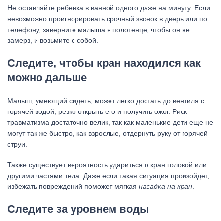
Не оставляйте ребенка в ванной одного даже на минуту. Если
невозможно проигнорировать срочный звонок в дверь или по
телефону, заверните малыша в полотенце, чтобы он не
замерз, и возьмите с собой.
Следите, чтобы кран находился как
можно дальше
Малыш, умеющий сидеть, может легко достать до вентиля с
горячей водой, резко открыть его и получить ожог. Риск
травматизма достаточно велик, так как маленькие дети еще не
могут так же быстро, как взрослые, отдернуть руку от горячей
струи.
Также существует вероятность удариться о кран головой или
другими частями тела. Даже если такая ситуация произойдет,
избежать повреждений поможет мягкая
насадка на кран
.
Следите за уровнем воды