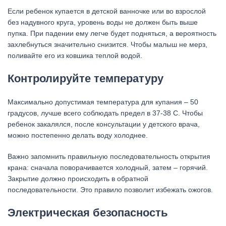
Если ребенок купается в детской ванночке или во взрослой
без надувного круга, уровень воды не должен быть выше
пупка. При падении ему легче будет подняться, а вероятность
захлебнуться значительно снизится. Чтобы малыш не мерз,
поливайте его из ковшика теплой водой.
Контролируйте температуру
Максимально допустимая температура для купания – 50
градусов, лучше всего соблюдать предел в 37-38 С. Чтобы
ребенок закалялся, после консультации у детского врача,
можно постепенно делать воду холоднее.
Важно запомнить правильную последовательность открытия
крана: сначала поворачивается холодный, затем – горячий.
Закрытие должно происходить в обратной
последовательности. Это правило позволит избежать ожогов.
Электрическая безопасность