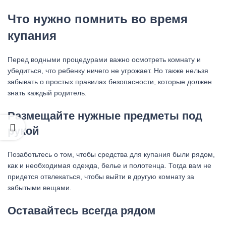
Что нужно помнить во время
купания
Перед водными процедурами важно осмотреть комнату и
убедиться, что ребенку ничего не угрожает. Но также нельзя
забывать о простых правилах безопасности, которые должен
знать каждый родитель.
Размещайте нужные предметы под
рукой
Позаботьтесь о том, чтобы средства для купания были рядом,
как и необходимая одежда, белье и полотенца. Тогда вам не
придется отвлекаться, чтобы выйти в другую комнату за
забытыми вещами.
Оставайтесь всегда рядом