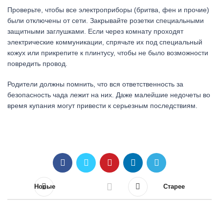
Проверьте, чтобы все электроприборы (бритва, фен и прочие)
были отключены от сети. Закрывайте розетки специальными
защитными заглушками. Если через комнату проходят
электрические коммуникации, спрячьте их под специальный
кожух или прикрепите к плинтусу, чтобы не было возможности
повредить провод.
Родители должны помнить, что вся ответственность за
безопасность чада лежит на них. Даже малейшие недочеты во
время купания могут привести к серьезным последствиям.
Новые
Старее