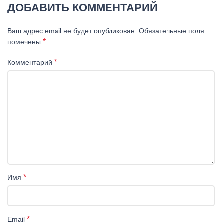
ДОБАВИТЬ КОММЕНТАРИЙ
Ваш адрес email не будет опубликован.
Обязательные поля
*
помечены
*
Комментарий
*
Имя
*
Email