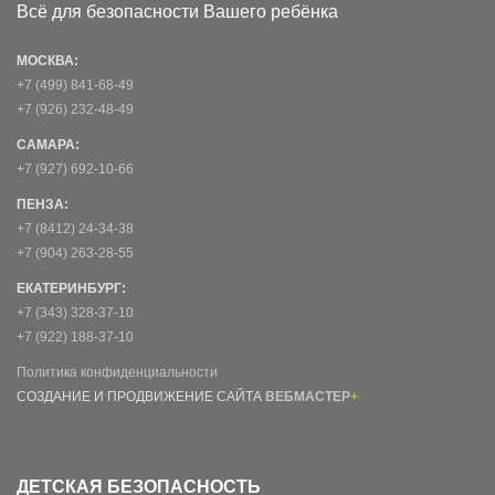
Всё для безопасности Вашего ребёнка
МОСКВА:
+7 (499) 841-68-49
+7 (926) 232-48-49
САМАРА:
+7 (927) 692-10-66
ПЕНЗА:
+7 (8412) 24-34-38
+7 (904) 263-28-55
ЕКАТЕРИНБУРГ:
+7 (343) 328-37-10
+7 (922) 188-37-10
Политика конфиденциальности
СОЗДАНИЕ И ПРОДВИЖЕНИЕ САЙТА
ВЕБМАСТЕР
+
ДЕТСКАЯ БЕЗОПАСНОСТЬ