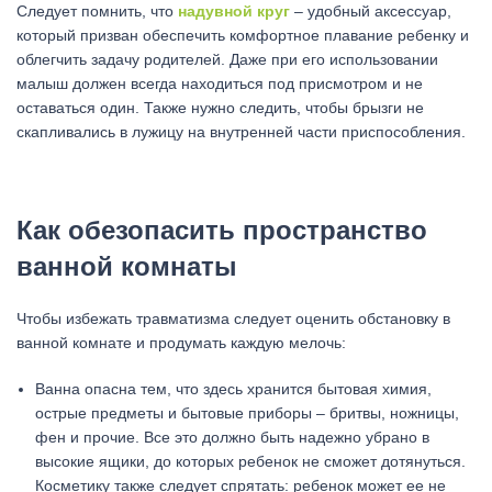
Следует помнить, что
надувной круг
– удобный аксессуар,
который призван обеспечить комфортное плавание ребенку и
облегчить задачу родителей. Даже при его использовании
малыш должен всегда находиться под присмотром и не
оставаться один. Также нужно следить, чтобы брызги не
скапливались в лужицу на внутренней части приспособления.
Как обезопасить пространство
ванной комнаты
Чтобы избежать травматизма следует оценить обстановку в
ванной комнате и продумать каждую мелочь:
Ванна опасна тем, что здесь хранится бытовая химия,
острые предметы и бытовые приборы – бритвы, ножницы,
фен и прочие. Все это должно быть надежно убрано в
высокие ящики, до которых ребенок не сможет дотянуться.
Косметику также следует спрятать: ребенок может ее не