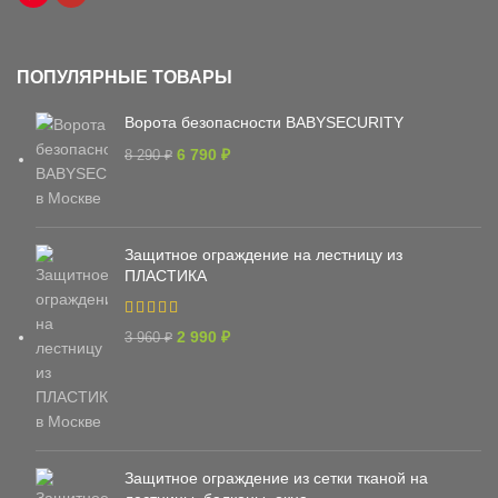
ПОПУЛЯРНЫЕ ТОВАРЫ
Ворота безопасности BABYSECURITY
6 790
₽
8 290
₽
Защитное ограждение на лестницу из
ПЛАСТИКА
2 990
₽
3 960
₽
Защитное ограждение из сетки тканой на