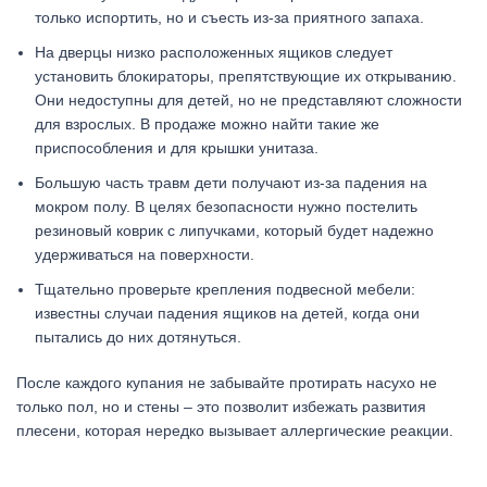
только испортить, но и съесть из-за приятного запаха.
На дверцы низко расположенных ящиков следует
установить блокираторы, препятствующие их открыванию.
Они недоступны для детей, но не представляют сложности
для взрослых. В продаже можно найти такие же
приспособления и для крышки унитаза.
Большую часть травм дети получают из-за падения на
мокром полу. В целях безопасности нужно постелить
резиновый коврик с липучками, который будет надежно
удерживаться на поверхности.
Тщательно проверьте крепления подвесной мебели:
известны случаи падения ящиков на детей, когда они
пытались до них дотянуться.
После каждого купания не забывайте протирать насухо не
только пол, но и стены – это позволит избежать развития
плесени, которая нередко вызывает аллергические реакции.