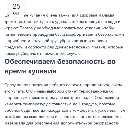
25
ОКТ
Ежедневные купания очень важны для здоровья малыша,
кроме того, многие дети с удовольствием плещутся в воде и
играют. Поэтому необходимо создать все условия, чтобы
гигиенические процедуры были комфортными и безопасными
– приобрести надувной круг, убрать острые и опасные
предметы и соблюсти ряд других несложных правил, которые
помогут уберечь от несчастного случая.
Обеспечиваем безопасность во
время купания
Сразу после рождения ребенка следует определиться, в чем
его купать. Отличным выбором станет термованночка со
встроенным термометром для контроля воды. Она позволит
измерить температуру с точностью до 1 градуса, поэтому
ребенок будет всегда находиться в комфортных условиях. Пол
такой ванны выполняется из специального антискользящего
материала для обеспечения дополнительной безопасности.