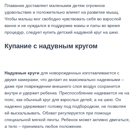
Плавание доставляет маленьким детям огромное
удовольствие и положительно влияет на развитие мышц.
Чтобы малыш мог свободно чувствовать себя во взрослой
ванне и не нуждался в поддержке мамы и папы во время
процедур, следует купить детский надувной круг на шею.
Купание с надувным кругом
Надувные круги
для новорожденных изготавливаются с
двумя камерами, что делает их максимально надежными –
даже при повреждении внешнего слоя воздух сохранится
внутри и удержит ребенка. Приспособление надевается не на
пояс, как обычный круг для взрослых детей, а на шею. Он
надежно удерживает головку под подбородком, не позволяя
ей выскальзывать. Обхват регулируется при помощи
специальной мягкой ленты. Ребенок может активно двигаться,
а тело – принимать любое положение.