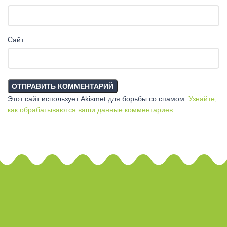
Сайт
Этот сайт использует Akismet для борьбы со спамом.
Узнайте,
как обрабатываются ваши данные комментариев
.