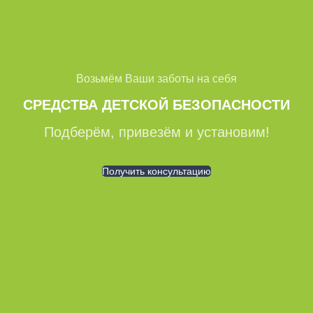
Возьмём Ваши заботы на себя
СРЕДСТВА ДЕТСКОЙ БЕЗОПАСНОСТИ
Подберём, привезём и установим!
Получить консультацию