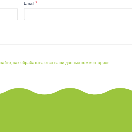
*
Email
найте, как обрабатываются ваши данные комментариев
.