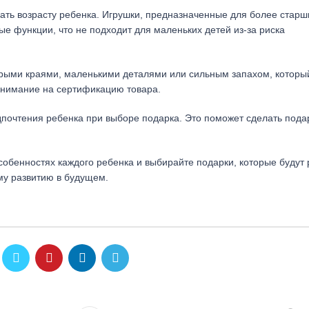
ать возрасту ребенка. Игрушки, предназначенные для более старш
е функции, что не подходит для маленьких детей из-за риска
стрыми краями, маленькими деталями или сильным запахом, которы
внимание на сертификацию товара.
дпочтения ребенка при выборе подарка. Это поможет сделать пода
обенностях каждого ребенка и выбирайте подарки, которые будут 
ому развитию в будущем.