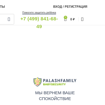
КТЫ
ВХОД / РЕГИСТРАЦИЯ
Помогите защитить ребёнка
+7 (499) 841-68-
0
0
₽
49
МЫ ВЕРНЕМ ВАШЕ
СПОКОЙСТВИЕ