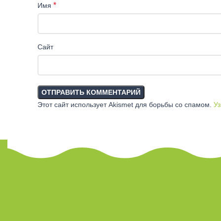
*
Имя
Сайт
Этот сайт использует Akismet для борьбы со спамом.
Уз