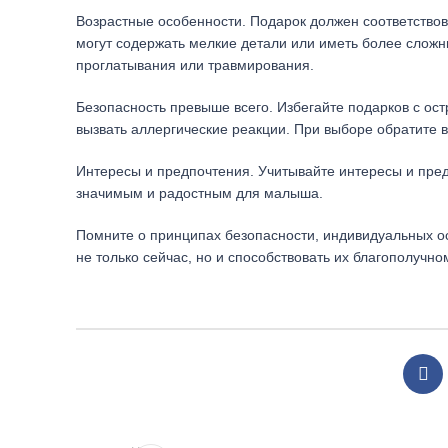
Возрастные особенности. Подарок должен соответствов
могут содержать мелкие детали или иметь более сложны
проглатывания или травмирования.
Безопасность превыше всего. Избегайте подарков с о
вызвать аллергические реакции. При выборе обратите 
Интересы и предпочтения. Учитывайте интересы и пре
значимым и радостным для малыша.
Помните о принципах безопасности, индивидуальных ос
не только сейчас, но и способствовать их благополучн