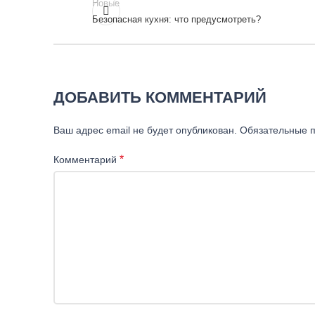
Новые
Безопасная кухня: что предусмотреть?
ДОБАВИТЬ КОММЕНТАРИЙ
Ваш адрес email не будет опубликован.
Обязательные 
*
Комментарий