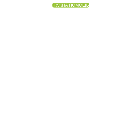
НУЖНА ПОМОЩЬ