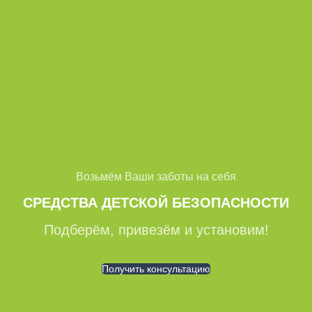
Возьмём Ваши заботы на себя
СРЕДСТВА ДЕТСКОЙ БЕЗОПАСНОСТИ
Подберём, привезём и установим!
Получить консультацию