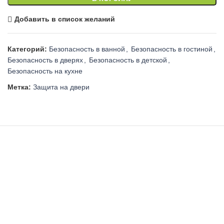
Добавить в список желаний
Категорий:
Безопасность в ванной
,
Безопасность в гостиной
,
Безопасность в дверях
,
Безопасность в детской
,
Безопасность на кухне
Метка:
Защита на двери