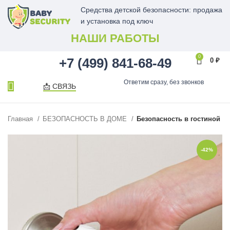
Средства детской безопасности: продажа
и установка под ключ
НАШИ РАБОТЫ
0
+7 (499) 841-68-49
0
₽
Ответим сразу, без звонков
📩 СВЯЗЬ
Главная
БЕЗОПАСНОСТЬ В ДОМЕ
Безопасность в гостиной
-42%