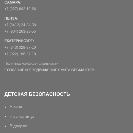
САМАРА:
+7 (927) 692-10-66
ПЕНЗА:
+7 (8412) 24-34-38
+7 (904) 263-28-55
ЕКАТЕРИНБУРГ:
+7 (343) 328-37-10
+7 (922) 188-37-10
Политика конфиденциальности
СОЗДАНИЕ И ПРОДВИЖЕНИЕ САЙТА
ВЕБМАСТЕР
+
ДЕТСКАЯ БЕЗОПАСНОСТЬ
У окна
На лестнице
В дверях