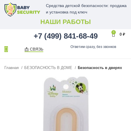
Средства детской безопасности: продажа
и установка под ключ
НАШИ РАБОТЫ
0
+7 (499) 841-68-49
0
₽
Ответим сразу, без звонков
📩 СВЯЗЬ
Главная
БЕЗОПАСНОСТЬ В ДОМЕ
Безопасность в дверях