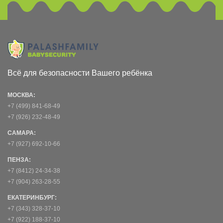
Всё для безопасности Вашего ребёнка
МОСКВА:
+7 (499) 841-68-49
+7 (926) 232-48-49
САМАРА:
+7 (927) 692-10-66
ПЕНЗА:
+7 (8412) 24-34-38
+7 (904) 263-28-55
ЕКАТЕРИНБУРГ:
+7 (343) 328-37-10
+7 (922) 188-37-10