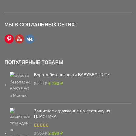
МЫ В СОЦИАЛЬНЫХ СЕТЯХ:
ПОПУЛЯРНЫЕ ТОВАРЫ
Ворота безопасности BABYSECURITY
6 790
₽
8 290
₽
Защитное ограждение на лестницу из
ПЛАСТИКА
2 990
₽
3 960
₽