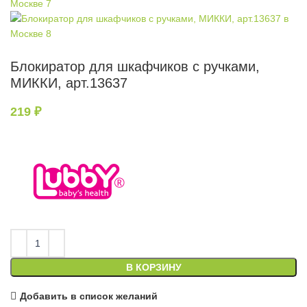
Блокиратор для шкафчиков с ручками,
МИККИ, арт.13637
219
₽
В КОРЗИНУ
Добавить в список желаний