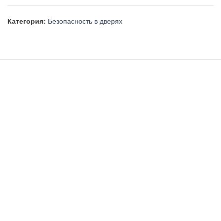
Категория:
Безопасность в дверях