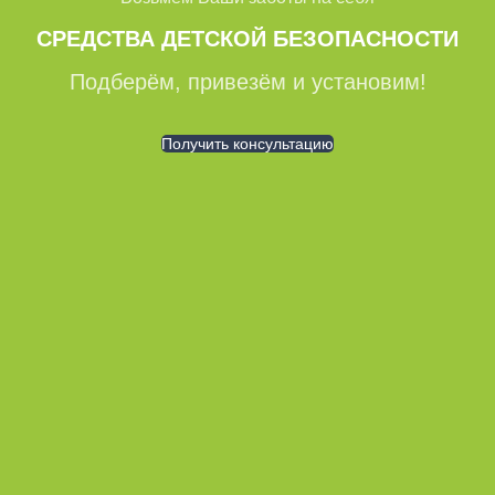
СРЕДСТВА ДЕТСКОЙ БЕЗОПАСНОСТИ
Подберём, привезём и установим!
Получить консультацию