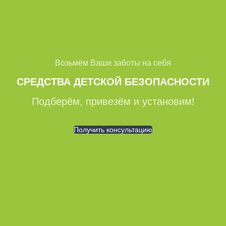
Возьмём Ваши заботы на себя
СРЕДСТВА ДЕТСКОЙ БЕЗОПАСНОСТИ
Подберём, привезём и установим!
Получить консультацию