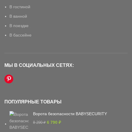
В гостиной
В ванной
В поездке
В бассейне
МЫ В СОЦИАЛЬНЫХ СЕТЯХ:
ПОПУЛЯРНЫЕ ТОВАРЫ
Ворота безопасности BABYSECURITY
6 790
₽
8 290
₽