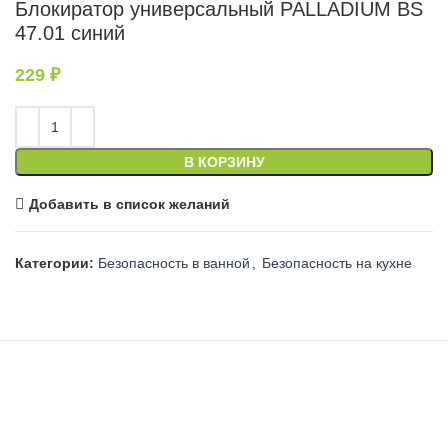
Блокиратор универсальный PALLADIUM BS
47.01 синий
229
₽
В КОРЗИНУ
Добавить в список желаний
Категории:
Безопасность в ванной
,
Безопасность на кухне