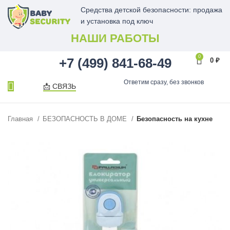
Средства детской безопасности: продажа
и установка под ключ
НАШИ РАБОТЫ
0
+7 (499) 841-68-49
0
₽
Ответим сразу, без звонков
📩 СВЯЗЬ
Главная
БЕЗОПАСНОСТЬ В ДОМЕ
Безопасность на кухне