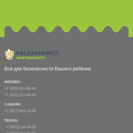
Всё для безопасности Вашего ребёнка
МОСКВА:
+7 (499) 841-68-49
+7 (926) 232-48-49
САМАРА:
+7 (927) 692-10-66
ПЕНЗА:
+7 (8412) 24-34-38