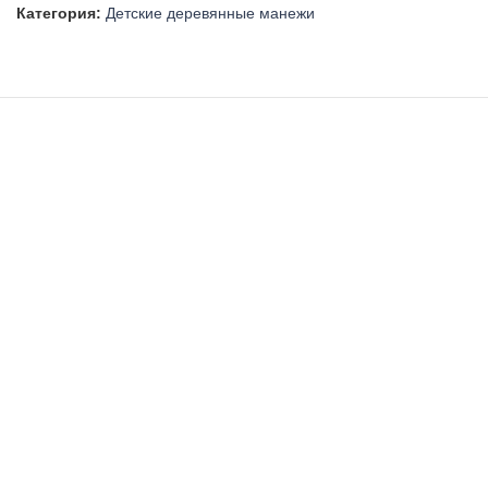
Категория:
Детские деревянные манежи