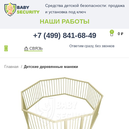
Средства детской безопасности: продажа
и установка под ключ
НАШИ РАБОТЫ
0
+7 (499) 841-68-49
0
₽
Ответим сразу, без звонков
📩 СВЯЗЬ
Главная
Детские деревянные манежи