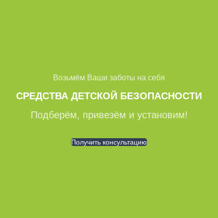
Возьмём Ваши заботы на себя
СРЕДСТВА ДЕТСКОЙ БЕЗОПАСНОСТИ
Подберём, привезём и установим!
Получить консультацию