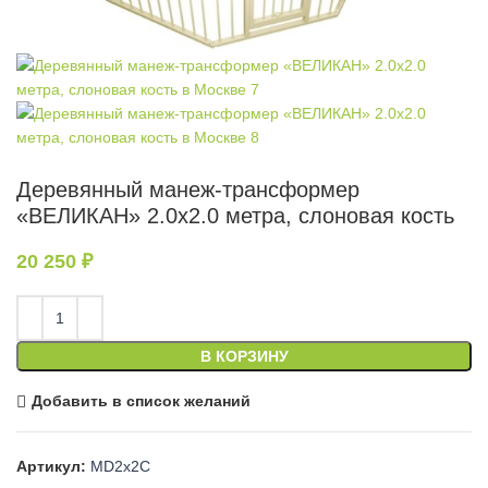
Деревянный манеж-трансформер
«ВЕЛИКАН» 2.0х2.0 метра, слоновая кость
20 250
₽
В КОРЗИНУ
Добавить в список желаний
Артикул:
MD2x2C