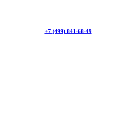
+7 (499) 841-68-49