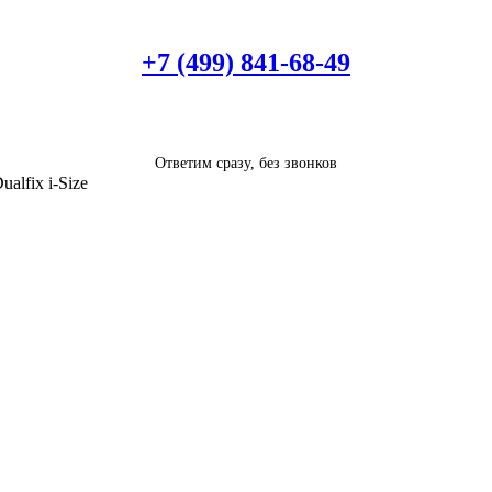
+7 (499) 841-68-49
Ответим сразу, без звонков
alfix i-Size