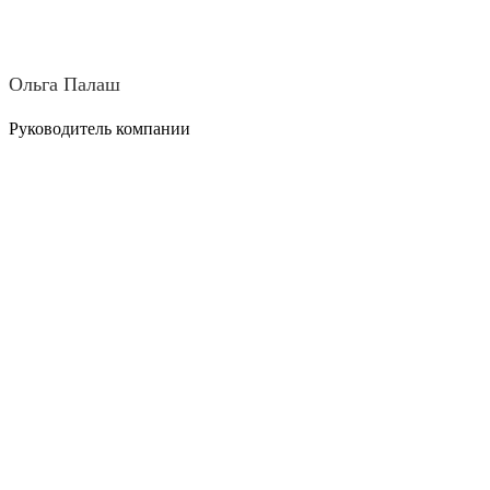
Ольга Палаш
Руководитель компании