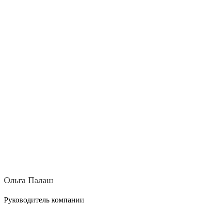
Ольга Палаш
Руководитель компании