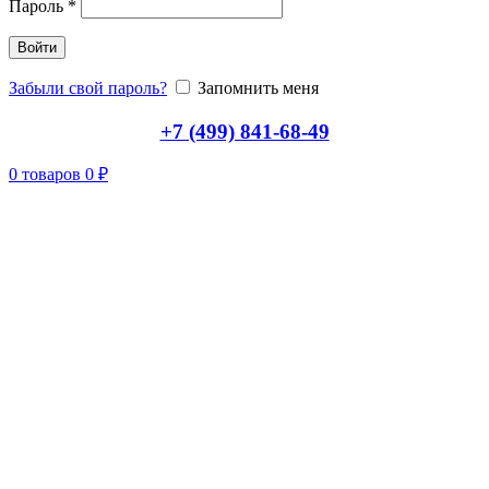
Пароль
*
Войти
Забыли свой пароль?
Запомнить меня
+7 (499) 841-68-49
0
товаров
0
₽