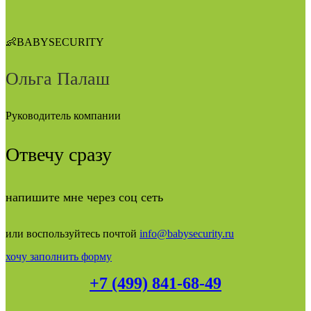
👶BABYSECURITY
Ольга Палаш
Руководитель компании
Отвечу сразу
напишите мне через соц сеть
или воспользуйтесь почтой
info@babysecurity.ru
хочу заполнить форму
+7 (499) 841-68-49