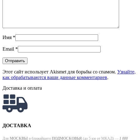
Имя
*
Email
*
Этот сайт использует Akismet для борьбы со спамом.
Узнайте,
как обрабатываются ваши данные комментариев
.
Доставка и оплата
ДОСТАВКА
Для
МОСКВЫ
и ближайшего
ПОДМОСКОВЬЯ
(до 5 км от МКАД) —
1 000