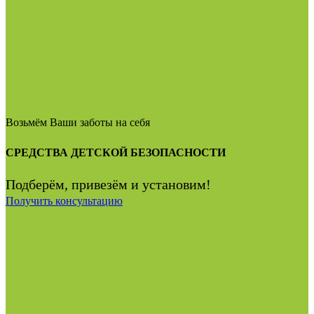
Возьмём Ваши заботы на себя
СРЕДСТВА ДЕТСКОЙ БЕЗОПАСНОСТИ
Подберём, привезём и установим!
Получить консультацию