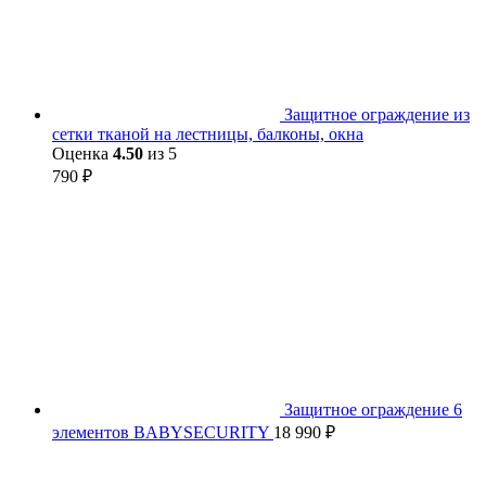
Защитное ограждение из
сетки тканой на лестницы, балконы, окна
Оценка
4.50
из 5
790
₽
Защитное ограждение 6
элементов BABYSECURITY
18 990
₽