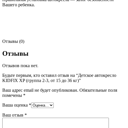
Вашего ребенка.
Отзывы (0)
Отзывы
Отзывов пока нет.
Будьте первым, кто оставил отзыв на “Детское автокресло
KIDFIX XP (группа 2-3, от 15 до 36 кг)”
Ваш адрес email не будет опубликован.
Обязательные поля
помечены
*
Ваша оценка
*
Ваш отзыв
*