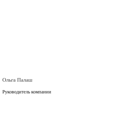
Ольга Палаш
Руководитель компании