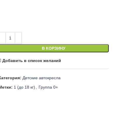
В КОРЗИНУ
Добавить в список желаний
Категория:
Детские автокресла
Метки:
1 (до 18 кг)
,
Группа 0+