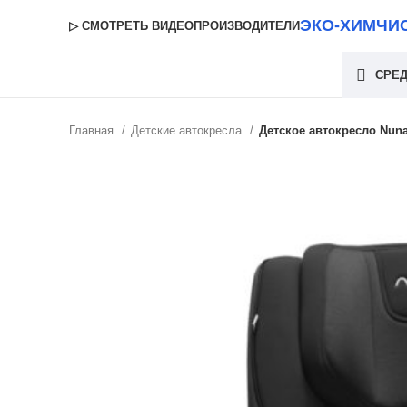
ЭКО-ХИМЧИ
▷ СМОТРЕТЬ ВИДЕО
ПРОИЗВОДИТЕЛИ
СРЕД
Главная
Детские автокресла
Детское автокресло Nun