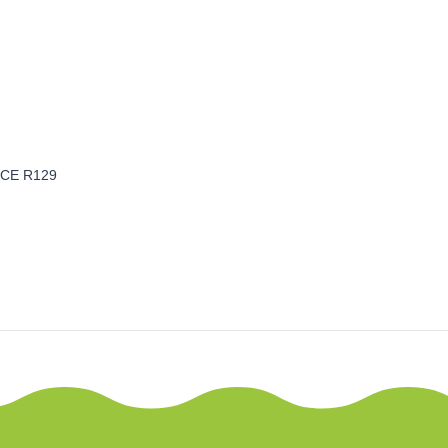
ECE R129