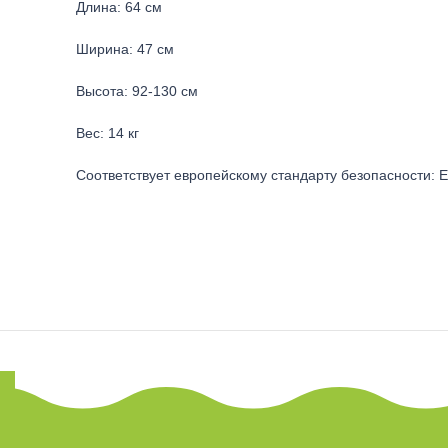
Длина: 64 см
Ширина: 47 см
Высота: 92-130 см
Вес: 14 кг
Соответствует европейскому стандарту безопасности: 