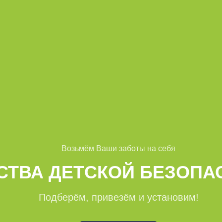
Возьмём Ваши заботы на себя
СТВА ДЕТСКОЙ БЕЗОПА
Подберём, привезём и установим!