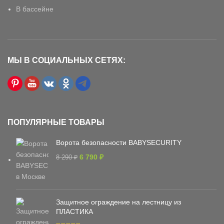
В бассейне
МЫ В СОЦИАЛЬНЫХ СЕТЯХ:
ПОПУЛЯРНЫЕ ТОВАРЫ
Ворота безопасности BABYSECURITY
6 790
₽
8 290
₽
Защитное ограждение на лестницу из
ПЛАСТИКА