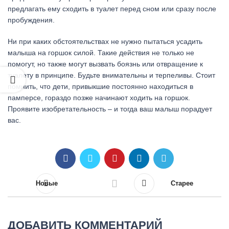
предлагать ему сходить в туалет перед сном или сразу после
пробуждения.
Ни при каких обстоятельствах не нужно пытаться усадить
малыша на горшок силой. Такие действия не только не
помогут, но также могут вызвать боязнь или отвращение к
туалету в принципе. Будьте внимательны и терпеливы. Стоит
помнить, что дети, привыкшие постоянно находиться в
памперсе, гораздо позже начинают ходить на горшок.
Проявите изобретательность – и тогда ваш малыш порадует
вас.
Новые
Старее
ДОБАВИТЬ КОММЕНТАРИЙ