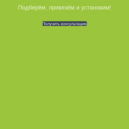
Подберём, привезём и установим!
Получить консультацию