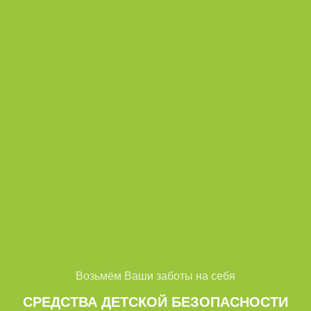
Возьмём Ваши заботы на себя
СРЕДСТВА ДЕТСКОЙ БЕЗОПАСНОСТИ