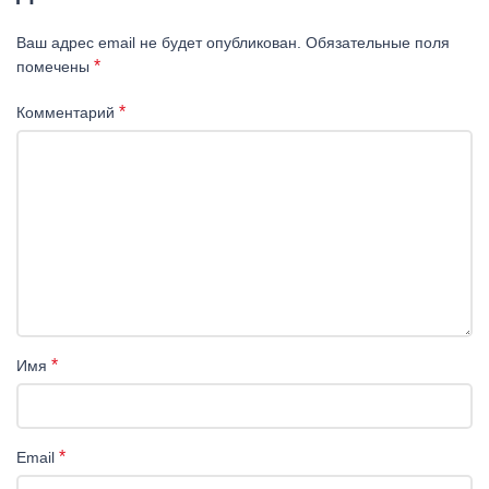
Ваш адрес email не будет опубликован.
Обязательные поля
*
помечены
*
Комментарий
*
Имя
*
Email