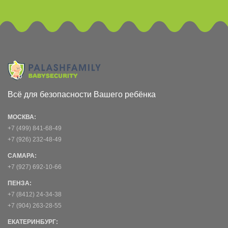
Всё для безопасности Вашего ребёнка
МОСКВА:
+7 (499) 841-68-49
+7 (926) 232-48-49
САМАРА:
+7 (927) 692-10-66
ПЕНЗА:
+7 (8412) 24-34-38
+7 (904) 263-28-55
ЕКАТЕРИНБУРГ: