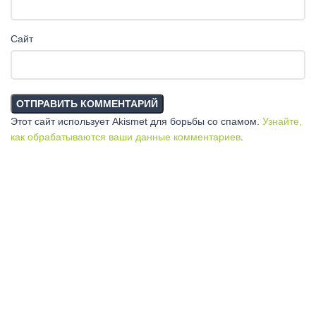
Сайт
Этот сайт использует Akismet для борьбы со спамом.
Узнайте,
как обрабатываются ваши данные комментариев
.