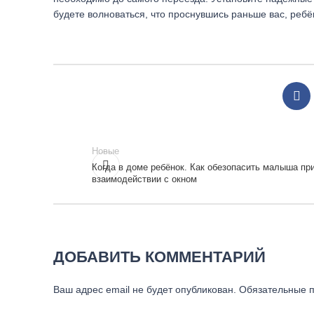
будете волноваться, что проснувшись раньше вас, ребё
Новые
Когда в доме ребёнок. Как обезопасить малыша пр
взаимодействии с окном
ДОБАВИТЬ КОММЕНТАРИЙ
Ваш адрес email не будет опубликован.
Обязательные 