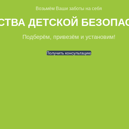
Возьмём Ваши заботы на себя
СТВА ДЕТСКОЙ БЕЗОПА
Подберём, привезём и установим!
Получить консультацию