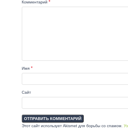
*
Комментарий
*
Имя
Сайт
Этот сайт использует Akismet для борьбы со спамом.
Уз