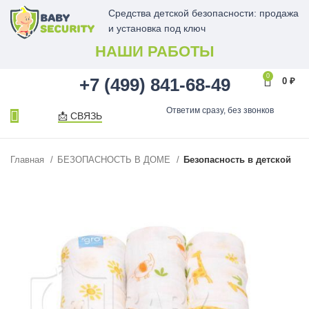
Средства детской безопасности: продажа
и установка под ключ
НАШИ РАБОТЫ
0
+7 (499) 841-68-49
0
₽
Ответим сразу, без звонков
📩 СВЯЗЬ
Главная
БЕЗОПАСНОСТЬ В ДОМЕ
Безопасность в детской