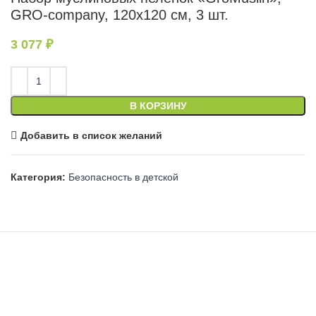
GRO-сompany, 120х120 см, 3 шт.
3 077
₽
В КОРЗИНУ
Добавить в список желаний
Категория:
Безопасность в детской