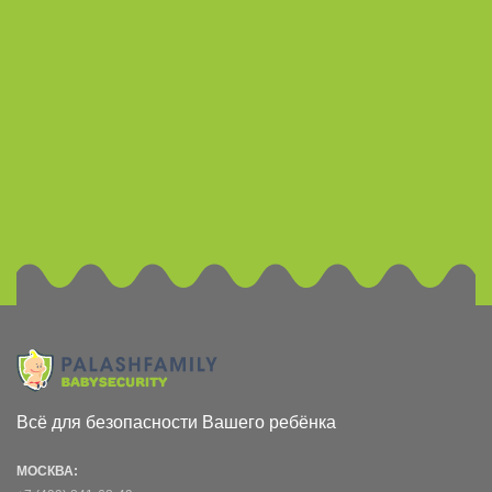
Всё для безопасности Вашего ребёнка
МОСКВА: