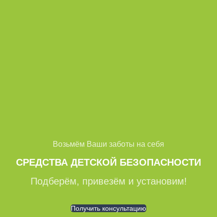
Возьмём Ваши заботы на себя
СРЕДСТВА ДЕТСКОЙ БЕЗОПАСНОСТИ
Подберём, привезём и установим!
Получить консультацию