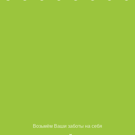
Возьмём Ваши заботы на себя