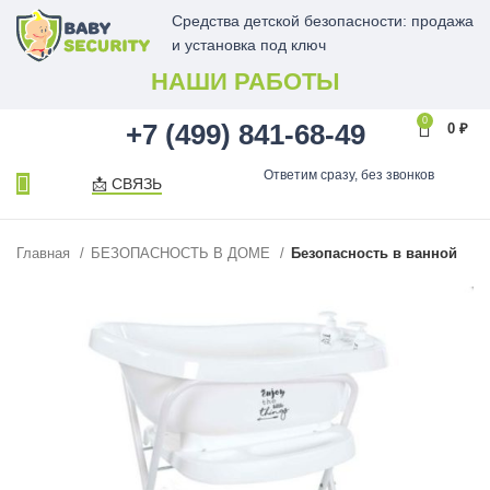
Средства детской безопасности: продажа
и установка под ключ
НАШИ РАБОТЫ
0
+7 (499) 841-68-49
0
₽
Ответим сразу, без звонков
📩 СВЯЗЬ
Главная
БЕЗОПАСНОСТЬ В ДОМЕ
Безопасность в ванной