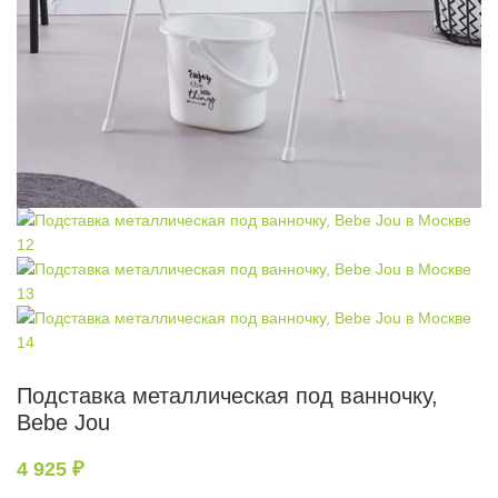
Подставка металлическая под ванночку,
Bebe Jou
4 925
₽