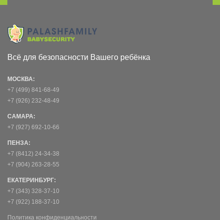
Всё для безопасности Вашего ребёнка
МОСКВА:
+7 (499) 841-68-49
+7 (926) 232-48-49
САМАРА:
+7 (927) 692-10-66
ПЕНЗА:
+7 (8412) 24-34-38
+7 (904) 263-28-55
ЕКАТЕРИНБУРГ:
+7 (343) 328-37-10
+7 (922) 188-37-10
Политика конфиденциальности