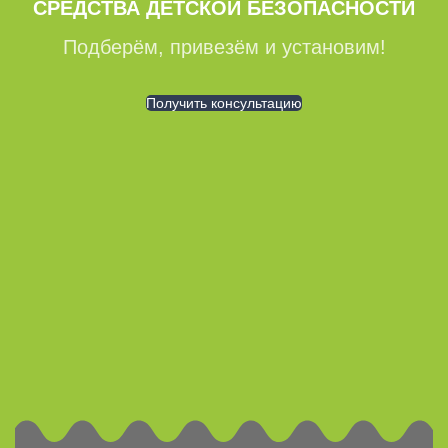
СРЕДСТВА ДЕТСКОЙ БЕЗОПАСНОСТИ
Подберём, привезём и установим!
Получить консультацию