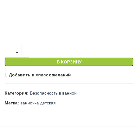
В КОРЗИНУ
Добавить в список желаний
Категория:
Безопасность в ванной
Метка:
ванночка детская