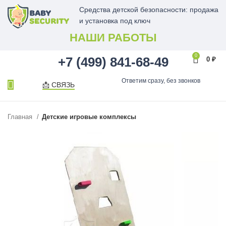
Средства детской безопасности: продажа
и установка под ключ
НАШИ РАБОТЫ
0
+7 (499) 841-68-49
0
₽
Ответим сразу, без звонков
📩 СВЯЗЬ
Главная
Детские игровые комплексы