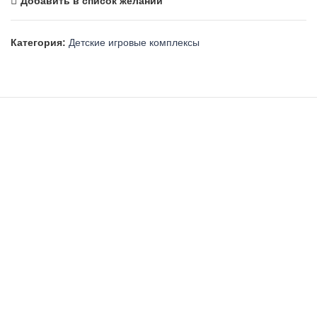
Добавить в список желаний
Категория:
Детские игровые комплексы