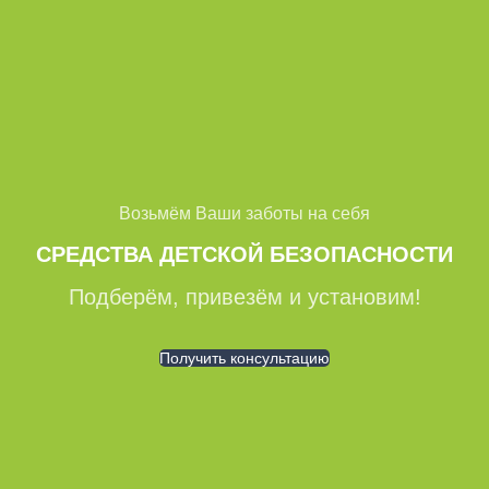
Возьмём Ваши заботы на себя
СРЕДСТВА ДЕТСКОЙ БЕЗОПАСНОСТИ
Подберём, привезём и установим!
Получить консультацию