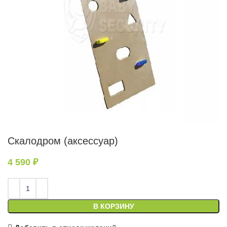
Скалодром (аксессуар)
4 590
₽
В КОРЗИНУ