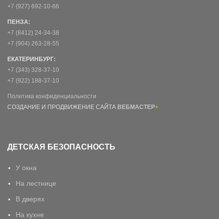
+7 (927) 692-10-66
ПЕНЗА:
+7 (8412) 24-34-38
+7 (904) 263-28-55
ЕКАТЕРИНБУРГ:
+7 (343) 328-37-10
+7 (922) 188-37-10
Политика конфиденциальности
СОЗДАНИЕ И ПРОДВИЖЕНИЕ САЙТА
ВЕБМАСТЕР
+
ДЕТСКАЯ БЕЗОПАСНОСТЬ
У окна
На лестнице
В дверях
На кухне