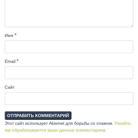
*
Имя
*
Email
Сайт
Этот сайт использует Akismet для борьбы со спамом.
Узнайте,
как обрабатываются ваши данные комментариев
.