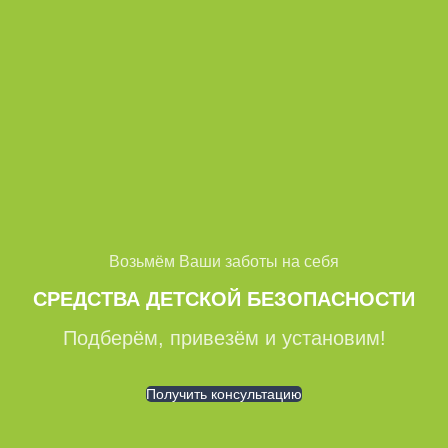
Возьмём Ваши заботы на себя
СРЕДСТВА ДЕТСКОЙ БЕЗОПАСНОСТИ
Подберём, привезём и установим!
Получить консультацию