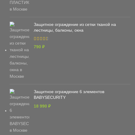
Защитное ограждение из сетки тканой на
лестницы, балконы, окна
790
₽
Защитное ограждение 6 элементов
BABYSECURITY
18 990
₽