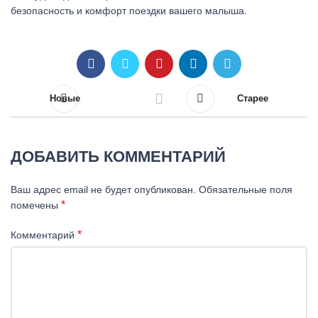
безопасность и комфорт поездки вашего малыша.
Новые
Старее
ДОБАВИТЬ КОММЕНТАРИЙ
Ваш адрес email не будет опубликован.
Обязательные поля
*
помечены
*
Комментарий