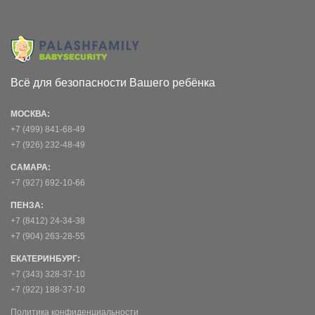
Всё для безопасности Вашего ребёнка
МОСКВА:
+7 (499) 841-68-49
+7 (926) 232-48-49
САМАРА:
+7 (927) 692-10-66
ПЕНЗА:
+7 (8412) 24-34-38
+7 (904) 263-28-55
ЕКАТЕРИНБУРГ:
+7 (343) 328-37-10
+7 (922) 188-37-10
Политика конфиденциальности