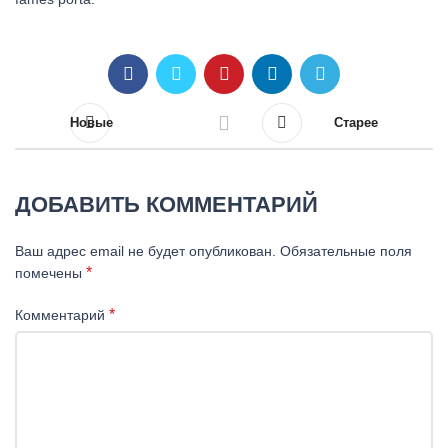
Новые
Старее
ДОБАВИТЬ КОММЕНТАРИЙ
Ваш адрес email не будет опубликован.
Обязательные поля
*
помечены
*
Комментарий