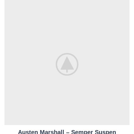
Austen Marshall – Semper Suspen