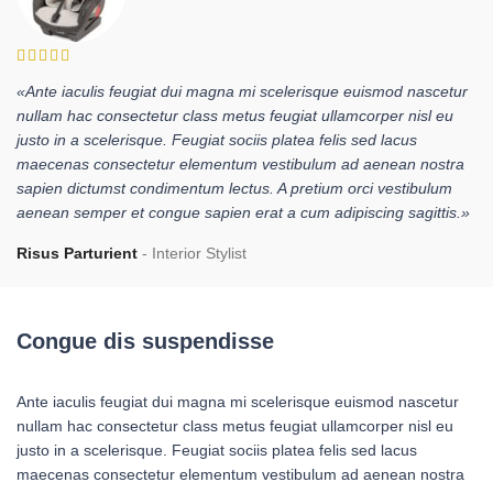
«Ante iaculis feugiat dui magna mi scelerisque euismod nascetur
nullam hac consectetur class metus feugiat ullamcorper nisl eu
justo in a scelerisque. Feugiat sociis platea felis sed lacus
maecenas consectetur elementum vestibulum ad aenean nostra
sapien dictumst condimentum lectus. A pretium orci vestibulum
aenean semper et congue sapien erat a cum adipiscing sagittis.»
Risus Parturient
Interior Stylist
Congue dis suspendisse
Ante iaculis feugiat dui magna mi scelerisque euismod nascetur
nullam hac consectetur class metus feugiat ullamcorper nisl eu
justo in a scelerisque. Feugiat sociis platea felis sed lacus
maecenas consectetur elementum vestibulum ad aenean nostra