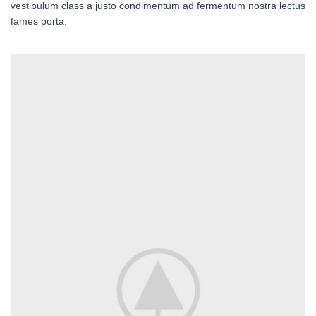
vestibulum class a justo condimentum ad fermentum nostra lectus
fames porta.