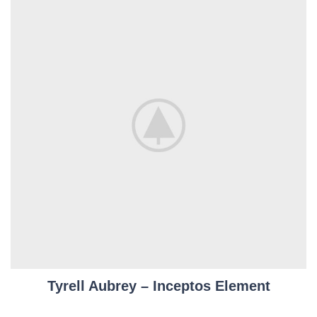
Tyrell Aubrey – Inceptos Element