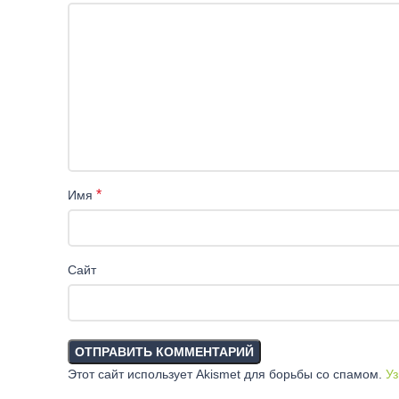
*
Имя
Сайт
Этот сайт использует Akismet для борьбы со спамом.
Уз