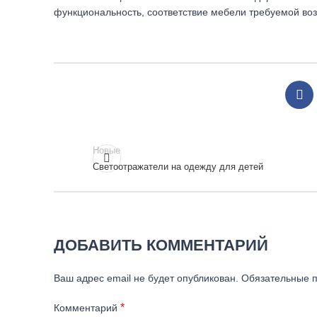
функциональность, соответствие мебели требуемой воз
Новые
Светоотражатели на одежду для детей
ДОБАВИТЬ КОММЕНТАРИЙ
Ваш адрес email не будет опубликован.
Обязательные 
*
Комментарий