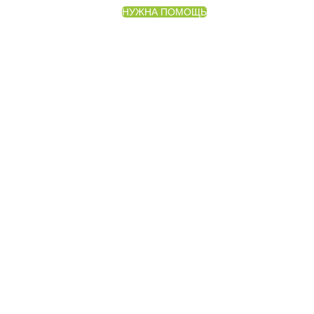
НУЖНА ПОМОЩЬ