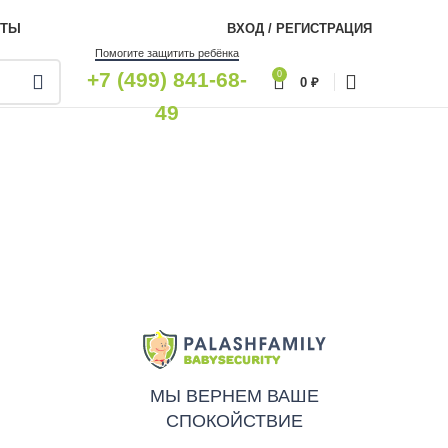
КТЫ
ВХОД / РЕГИСТРАЦИЯ
Помогите защитить ребёнка
+7 (499) 841-68-
0
0
₽
49
МЫ ВЕРНЕМ ВАШЕ
СПОКОЙСТВИЕ