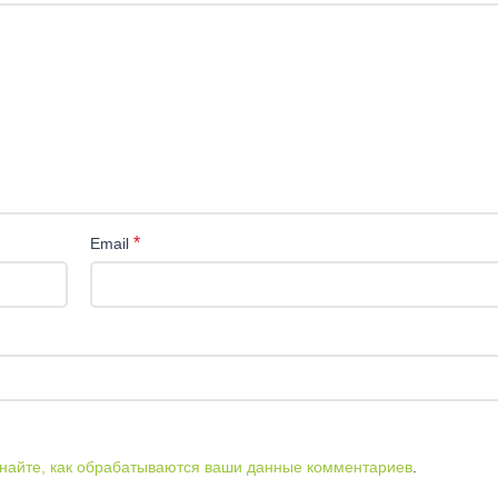
*
Email
найте, как обрабатываются ваши данные комментариев
.