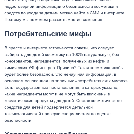
недостоверной информации о безопасности косметики и
средств по уходу за детьми можно найти в СМИ и интернете.
Поэтому мы поможем развеять многие сомнения.
Потребительские мифы
В прессе и интернете встречаются советы, что следует
выбирать для детей косметику на 100% натуральную, без
консервантов, ингредиентов, полученных из нефти и
химических УФ-фильтров. Причина? Такая косметика якобы
будет более безопасной. Это ненаучная информация, в
основном основанная на типичных «потребительских мифах».
Есть государственные постановления, в которых указано,
какие ингредиенты могут и не могут быть включены в
косметические продукты для детей. Состав косметического
средства для детей подвергается детальной
токсикологической проверке специалистом по оценке
безопасности.