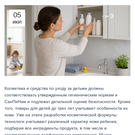
05
ИЮЛ
Косметика и средства по уходу за детьми должны
соответствовать утвержденным гигиеническим нормам и
СанПиНам и подлежат детальной оценке безопасности. Кроме
того, товары для детей до трех лет учитывает особенности их
кожи. Уже на этапе разработки косметической формулы
технологи учитывают различный характер кожи ребенка,
подбирая все ингредиенты продукта, в том числе и
соответствующую парфюмерную композицию. Много