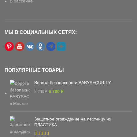
В бассейне
МЫ В СОЦИАЛЬНЫХ СЕТЯХ:
ПОПУЛЯРНЫЕ ТОВАРЫ
Ворота безопасности BABYSECURITY
6 790
₽
8 290
₽
Защитное ограждение на лестницу из
ПЛАСТИКА