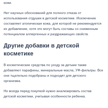
кожи.
Нет научных обоснований для полного отказа от
использования отдушек в детской косметике. Исключение
составляет атопическая кожа, для которой не рекомендуется
их добавление, хотя это могут быть составы со сниженным
потенциалом аллергенных и раздражающих свойств.
Другие добавки в детской
косметике
В косметические средства по уходу за детьми также
добавляют парафины, минеральные масла, УФ-фильтры. Все
они тщательно подобраны и подходят для детского
организма.
Но всегда перед покупкой нужно анализировать состав
детской косметики, учитывая особенности ребенка.