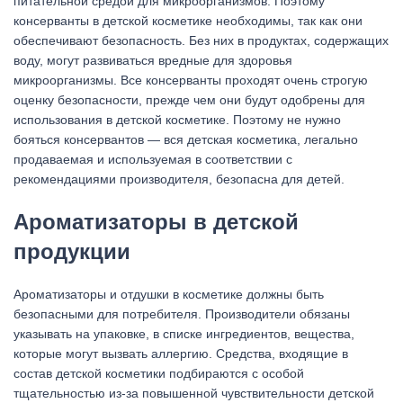
питательной средой для микроорганизмов. Поэтому
консерванты в детской косметике необходимы, так как они
обеспечивают безопасность. Без них в продуктах, содержащих
воду, могут развиваться вредные для здоровья
микроорганизмы. Все консерванты проходят очень строгую
оценку безопасности, прежде чем они будут одобрены для
использования в детской косметике. Поэтому не нужно
бояться консервантов — вся детская косметика, легально
продаваемая и используемая в соответствии с
рекомендациями производителя, безопасна для детей.
Ароматизаторы в детской
продукции
Ароматизаторы и отдушки в косметике должны быть
безопасными для потребителя. Производители обязаны
указывать на упаковке, в списке ингредиентов, вещества,
которые могут вызвать аллергию. Средства, входящие в
состав детской косметики подбираются с особой
тщательностью из-за повышенной чувствительности детской