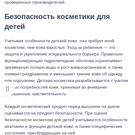
проверенных производителей.
Безопасность косметики для
детей
Учитывая особенности детской кожи, она требует иной
косметики, чем кожа взрослых. Уход за ребенком — это
защита и укрепление эпидермального барьера. Правильно
функционирующая гидролипидная оболочка ограничивает
чрезмерную потерю воды и рост микроорганизмов, а также
снимает раздражение и уменьшает трение кожи об одежду
или подгузники. Детская косметика разрабатывается с учетом
особых потребностей кожи, принимая во внимание
повышенную чувствительность.
Каждый косметический продукт перед выпуском на рынок
оценивается на предмет безопасности. При оценке
безопасности косметики для детей учитываются особенности
анатомии и функции детской кожи, а также специфические
состояния, преобладающие на ней.