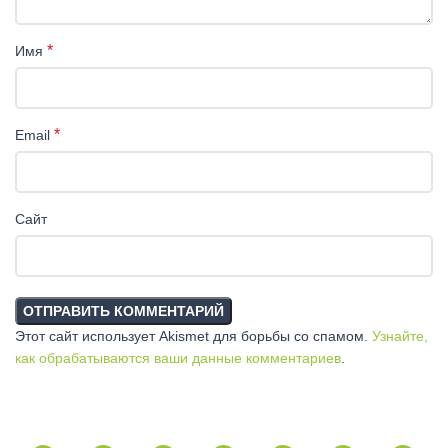
*
Имя
*
Email
Сайт
Этот сайт использует Akismet для борьбы со спамом.
Узнайте,
как обрабатываются ваши данные комментариев
.