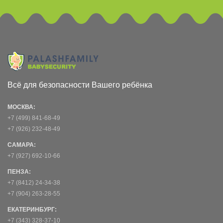
Всё для безопасности Вашего ребёнка
МОСКВА:
+7 (499) 841-68-49
+7 (926) 232-48-49
САМАРА:
+7 (927) 692-10-66
ПЕНЗА:
+7 (8412) 24-34-38
+7 (904) 263-28-55
ЕКАТЕРИНБУРГ:
+7 (343) 328-37-10