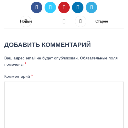
Новые
Старее
ДОБАВИТЬ КОММЕНТАРИЙ
Ваш адрес email не будет опубликован.
Обязательные поля
*
помечены
*
Комментарий