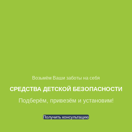
Возьмём Ваши заботы на себя
СРЕДСТВА ДЕТСКОЙ БЕЗОПАСНОСТИ
Подберём, привезём и установим!
Получить консультацию